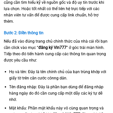
cũng cần tìm hiểu kỹ về nguồn gốc và độ uy tín trước khi
lựa chọn. Hoặc tốt nhất có thể liên hệ trực tiếp với các
nhân viên tư vấn để được cung cấp link chuẩn, hỗ trợ
thêm.
Bước 2: Điền thông tin
Nếu đã vào đúng trang chủ chính thức của nhà cái rồi bạn
cần click vào mục “
đăng ký Vin777
” ở góc trái màn hình.
Tiếp theo đó tiến hành cung cấp các thông tin quan trọng
được yêu cầu như:
Họ và tên: Đây là tên chính chủ của bạn trùng khớp với
giấy tờ trên căn cước cônng dân.
Tên đăng nhập: Đây là phần bạn dùng để đăng nhập
hàng ngày do đó cần cung cấp một dãy các ký tự dễ
nhớ.
Mật khẩu: Phần mật khẩu này vô cùng quan trọng và