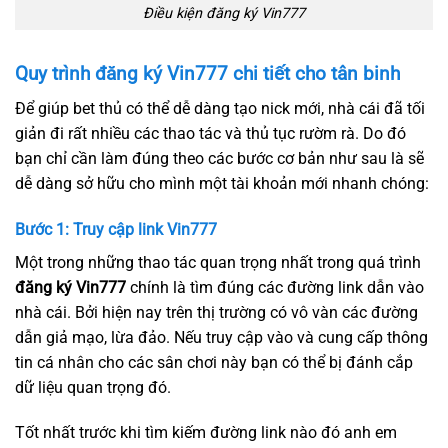
Điều kiện đăng ký Vin777
Quy trình đăng ký Vin777 chi tiết cho tân binh
Để giúp bet thủ có thể dễ dàng tạo nick mới, nhà cái đã tối
giản đi rất nhiều các thao tác và thủ tục rườm rà. Do đó
bạn chỉ cần làm đúng theo các bước cơ bản như sau là sẽ
dễ dàng sở hữu cho mình một tài khoản mới nhanh chóng:
Bước 1: Truy cập link Vin777
Một trong những thao tác quan trọng nhất trong quá trình
đăng ký Vin777
chính là tìm đúng các đường link dẫn vào
nhà cái. Bởi hiện nay trên thị trường có vô vàn các đường
dẫn giả mạo, lừa đảo. Nếu truy cập vào và cung cấp thông
tin cá nhân cho các sân chơi này bạn có thể bị đánh cắp
dữ liệu quan trọng đó.
Tốt nhất trước khi tìm kiếm đường link nào đó anh em