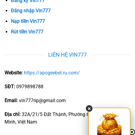
Đăng ký Vin777
Đăng nhập Vin777
Nạp tiền Vin777
Rút tiền Vin777
LIÊN HỆ VIN777
Website:
https://apogeebet.ru.com/
SĐT:
0979898788
Email:
vin777rip@gmail.com
×
Địa chỉ:
32A/21/5 Đất Thánh, Phường 6, Tân Bình, Hồ Chí
Minh, Việt Nam