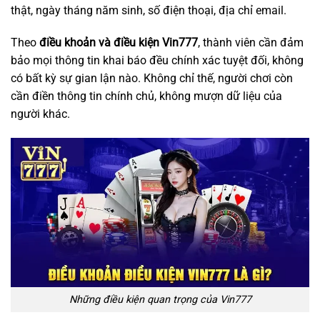
thật, ngày tháng năm sinh, số điện thoại, địa chỉ email.
Theo
điều khoản và điều kiện Vin777
, thành viên cần đảm
bảo mọi thông tin khai báo đều chính xác tuyệt đối, không
có bất kỳ sự gian lận nào. Không chỉ thế, người chơi còn
cần điền thông tin chính chủ, không mượn dữ liệu của
người khác.
Những điều kiện quan trọng của Vin777