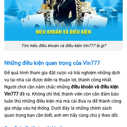
Tìm hiểu điều khoản và điều kiện Vin777 là gì?
Những điều kiện quan trọng của Vin777
Để quá trình tham gia đặt cược và trải nghiệm những dịch
vụ tại nhà cái được diễn ra thuận lợi, thành công nhất.
Người chơi cần nắm chắc những
điều khoản và điều kiện
Vin777
đề ra. Không chỉ thế, thành viên còn cần đảm bảo
tuân thủ những điều kiện mà mà cái đưa ra để thành công
gia nhập vào hệ thống. Dưới đây là những chính sách
quan trọng bạn cần biết, anh em hãy cùng chú ý theo dõi.