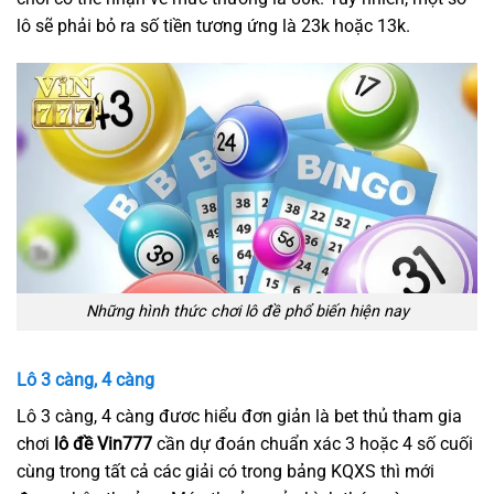
lô sẽ phải bỏ ra số tiền tương ứng là 23k hoặc 13k.
Những hình thức chơi lô đề phổ biến hiện nay
Lô 3 càng, 4 càng
Lô 3 càng, 4 càng đươc hiểu đơn giản là bet thủ tham gia
chơi
lô đề Vin777
cần dự đoán chuẩn xác 3 hoặc 4 số cuối
cùng trong tất cả các giải có trong bảng KQXS thì mới