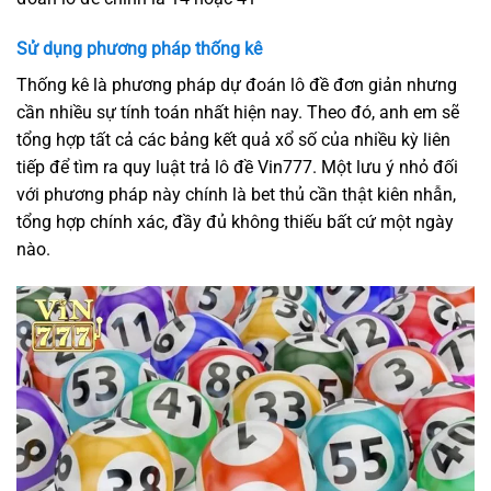
Sử dụng phương pháp thống kê
Thống kê là phương pháp dự đoán lô đề đơn giản nhưng
cần nhiều sự tính toán nhất hiện nay. Theo đó, anh em sẽ
tổng hợp tất cả các bảng kết quả xổ số của nhiều kỳ liên
tiếp để tìm ra quy luật trả lô đề Vin777. Một lưu ý nhỏ đối
với phương pháp này chính là bet thủ cần thật kiên nhẫn,
tổng hợp chính xác, đầy đủ không thiếu bất cứ một ngày
nào.