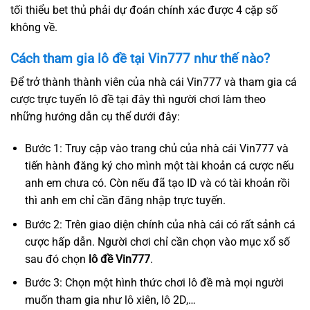
tối thiểu bet thủ phải dự đoán chính xác được 4 cặp số
không về.
Cách tham gia lô đề tại Vin777 như thế nào?
Để trở thành thành viên của nhà cái Vin777 và tham gia cá
cược trực tuyến lô đề tại đây thì người chơi làm theo
những hướng dẫn cụ thể dưới đây:
Bước 1: Truy cập vào trang chủ của nhà cái Vin777 và
tiến hành đăng ký cho mình một tài khoản cá cược nếu
anh em chưa có. Còn nếu đã tạo ID và có tài khoản rồi
thì anh em chỉ cần đăng nhập trực tuyến.
Bước 2: Trên giao diện chính của nhà cái có rất sảnh cá
cược hấp dẫn. Người chơi chỉ cần chọn vào mục xổ số
sau đó chọn
lô đề Vin777
.
Bước 3: Chọn một hình thức chơi lô đề mà mọi người
muốn tham gia như lô xiên, lô 2D,…