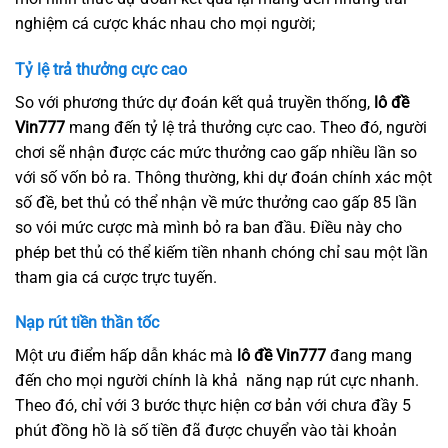
nghiệm cá cược khác nhau cho mọi người;
Tỷ lệ trả thưởng cực cao
So với phương thức dự đoán kết quả truyền thống,
lô đề
Vin777
mang đến tỷ lệ trả thưởng cực cao. Theo đó, người
chơi sẽ nhận được các mức thưởng cao gấp nhiều lần so
với số vốn bỏ ra. Thông thường, khi dự đoán chính xác một
số đề, bet thủ có thể nhận về mức thưởng cao gấp 85 lần
so vói mức cược mà mình bỏ ra ban đầu. Điều này cho
phép bet thủ có thể kiếm tiền nhanh chóng chỉ sau một lần
tham gia cá cược trực tuyến.
Nạp rút tiền thần tốc
Một ưu điểm hấp dẫn khác mà
lô đề Vin777
đang mang
đến cho mọi người chính là khả năng nạp rút cực nhanh.
Theo đó, chỉ với 3 bước thực hiện cơ bản với chưa đầy 5
phút đồng hồ là số tiền đã được chuyển vào tài khoản