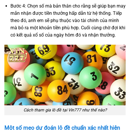
Bước 4: Chọn số mà bản thân cho rằng sẽ giúp bạn may
mắn nhận được tiền thưởng hấp dẫn từ hệ thống. Tiếp
theo đó, anh em sẽ phụ thuộc vào tài chính của mình
mà bỏ ra một khoản tiền phù hợp. Cuối cùng chờ đợi khi
có kết quả xổ số của ngày hôm đó và nhận thưởng.
Cách tham gia lô đề tại Vin777 như thế nào?
Một số mẹo dự đoán lô đề chuẩn xác nhất hiện