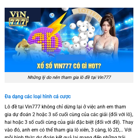
Những lý do nên tham gia lô đề tại Vin777
Đa dạng các loại hình cá cược
Lô đề tại Vin777 không chỉ dừng lại ở việc anh em tham
gia dự đoán 2 hoặc 3 số cuối cùng của các giải (đối với lô),
hai hoặc 3 số cuối cùng của giải đặc biệt (đối với đề). Thay
vào đó, anh em có thể tham gia lô xiên, 3 càng, lô 2D,… Với
mỗi hình thức dự đoán kết quả lại mang đến những trải