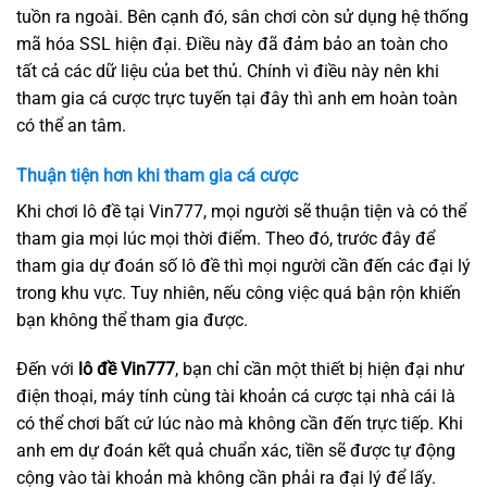
tuồn ra ngoài. Bên cạnh đó, sân chơi còn sử dụng hệ thống
mã hóa SSL hiện đại. Điều này đã đảm bảo an toàn cho
tất cả các dữ liệu của bet thủ. Chính vì điều này nên khi
tham gia cá cược trực tuyến tại đây thì anh em hoàn toàn
có thể an tâm.
Thuận tiện hơn khi tham gia cá cược
Khi chơi lô đề tại Vin777, mọi người sẽ thuận tiện và có thể
tham gia mọi lúc mọi thời điểm. Theo đó, trước đây để
tham gia dự đoán số lô đề thì mọi người cần đến các đại lý
trong khu vực. Tuy nhiên, nếu công việc quá bận rộn khiến
bạn không thể tham gia được.
Đến với
lô đề Vin777
, bạn chỉ cần một thiết bị hiện đại như
điện thoại, máy tính cùng tài khoản cá cược tại nhà cái là
có thể chơi bất cứ lúc nào mà không cần đến trực tiếp. Khi
anh em dự đoán kết quả chuẩn xác, tiền sẽ được tự động
cộng vào tài khoản mà không cần phải ra đại lý để lấy.