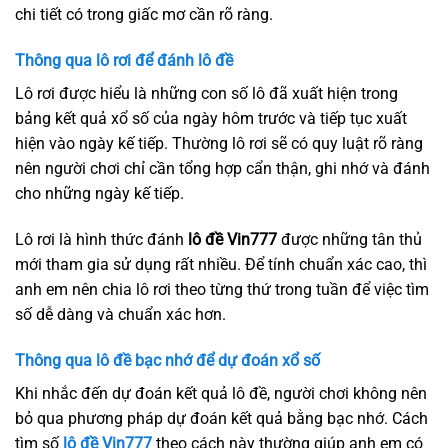
chi tiết có trong giấc mơ cần rõ ràng.
Thông qua lô rơi để đánh lô đề
Lô rơi được hiểu là những con số lô đã xuất hiện trong
bảng kết quả xổ số của ngày hôm trước và tiếp tục xuất
hiện vào ngày kế tiếp. Thường lô rơi sẽ có quy luật rõ ràng
nên người chơi chỉ cần tổng hợp cẩn thận, ghi nhớ và đánh
cho những ngày kế tiếp.
Lô rơi là hình thức đánh
lô đề Vin777
được những tân thủ
mới tham gia sử dụng rất nhiều. Để tính chuẩn xác cao, thì
anh em nên chia lô rơi theo từng thứ trong tuần để việc tìm
số dễ dàng và chuẩn xác hơn.
Thông qua lô đề bạc nhớ để dự đoán xổ số
Khi nhắc đến dự đoán kết quả lô đề, người chơi không nên
bỏ qua phương pháp dự đoán kết quả bằng bạc nhớ. Cách
tìm số
lô đề Vin777
theo cách này thường giúp anh em có