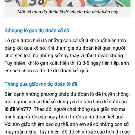
Một số mẹo dự đoán lô đề chuẩn xác nhất hiện nay
Sử dụng lô gan dự đoán xổ số
Lô gan được hiểu là những con số rất ít khi xuất hiện trên
bảng kết quả xổ số. Khi tham gia dự đoán kết quả, người
chơi nên loại bỏ những số này thay vì đầu tư vào chúng.
Tuy nhiên, khi lô gan xuất hiện thì từ 3-5 ngày liên tiếp, anh
em nên chọn số đó để đự đoán kết quả.
Thông qua giấc mơ dự đoán lô đề
Bên cạnh những phương pháp đự đoán lô đề truyền thống,
mọi người còn có thể sử dụng yếu tố tâm linh để dự đoán
lô đề Vin777
. Theo đó, người chơi thông qua giấc mơ mà
mình gặp được của ngày hôm trước và dự đoán kết quả.
Với từn giấc chiêm bao cụ thể, anh em sẽ có những con số
may mắn riêng. Tuy nhiên, để độ chính xác cao hơn thì các