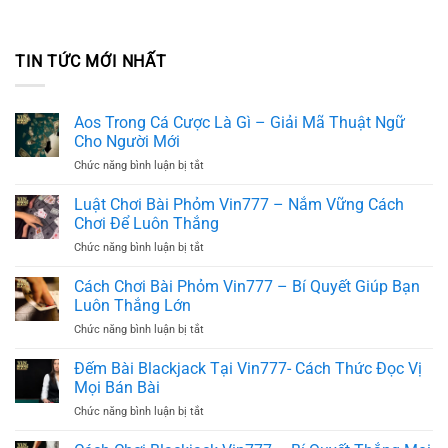
TIN TỨC MỚI NHẤT
Aos Trong Cá Cược Là Gì – Giải Mã Thuật Ngữ
Cho Người Mới
Chức năng bình luận bị tắt
ở
Aos
Trong
Luật Chơi Bài Phỏm Vin777 – Nắm Vững Cách
Cá
Chơi Để Luôn Thắng
Cược
Chức năng bình luận bị tắt
ở
Là
Luật
Gì
Chơi
Cách Chơi Bài Phỏm Vin777 – Bí Quyết Giúp Bạn
–
Bài
Giải
Luôn Thắng Lớn
Phỏm
Mã
Chức năng bình luận bị tắt
ở
Vin777
Thuật
Cách
–
Ngữ
Chơi
Đếm Bài Blackjack Tại Vin777- Cách Thức Đọc Vị
Nắm
Cho
Bài
Vững
Mọi Bán Bài
Người
Phỏm
Cách
Mới
Chức năng bình luận bị tắt
ở
Vin777
Chơi
Đếm
–
Để
Bài