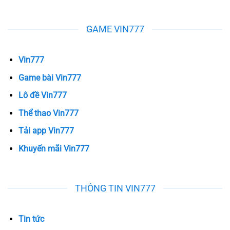
GAME VIN777
Vin777
Game bài Vin777
Lô đề Vin777
Thể thao Vin777
Tải app Vin777
Khuyến mãi Vin777
THÔNG TIN VIN777
Tin tức