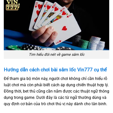
Tìm hiểu đôi nét về game sâm lốc
Hướng dẫn cách chơi bài sâm lốc Vin777 cụ thể
Để tham gia bộ môn này, người chơi không chỉ cần hiểu rõ
luật chơi mà còn phải biết cách áp dụng chiến thuật hợp lý.
Đồng thời, bet thủ cũng cần nắm được các thuật ngữ thông
dụng trong game. Dưới đây là các từ ngữ thường dùng và
quy định cơ bản của trò chơi thú vị này dành cho tân binh.