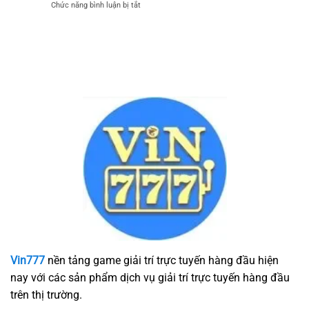
Chức năng bình luận bị tắt
ở
Vin777
Toàn
Kinh
–
Khi
Nghiệm
Bí
Chơi
Chơi
Quyết
Bài
Dự
Baccarat
Đoán
Vin777
Chuẩn
–
Xác
Chia
Sẻ
Từ
Cao
Thủ
Vin777
nền tảng game giải trí trực tuyến hàng đầu hiện
nay với các sản phẩm dịch vụ giải trí trực tuyến hàng đầu
trên thị trường.